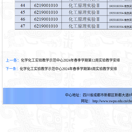
上一条：
化学化工实验教学示范中心2024年春季学期第12周实验教学安排
下一条：
化学化工实验教学示范中心2024年春季学期第8周实验教学安排
中心地址：四川省成都市新都区新都大道8号明德
网址：
http://www.swpu.edu.cn
/ch