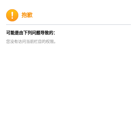
抱歉
可能是由下列问题导致的：
您没有访问当前栏目的权限。