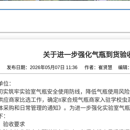
关于进一步强化气瓶到货验
发布日期：2026年05月07日 11:36 作者：崔贤慧 
单位：
切实筑牢实验室气瓶安全使用防线，降低气瓶使用风险
供应商家比选工作，确定
8
家合规气瓶商家入驻学校虫
体采购和日常管理的通知》。为进一步强化实验室气瓶
下：
、验收要求