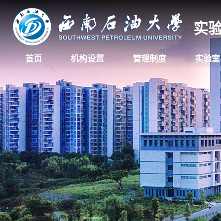
实
首页
机构设置
管理制度
实验室