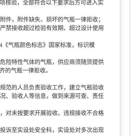
项核验，全部符合以下要求后方可进入实
附件，附件缺失、损坏的气瓶一律拒收；
严禁接收超过检验有效期、超过设计使用
4
《气瓶颜色标志》国家标准，标识模
危险特性气体的气瓶，供应商须随货提供
齐的气瓶一律拒收。
规范的人员负责验收工作，建立气瓶验收
况、验收人等信息，做到来源可查、责任
，对未按要求开展验收、违规接收不合格
投诉至实设处安全科，实设处对多次出现