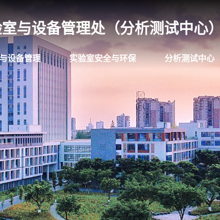
验室与设备管理处（分析测试中心
与设备管理
实验室安全与环保
分析测试中心