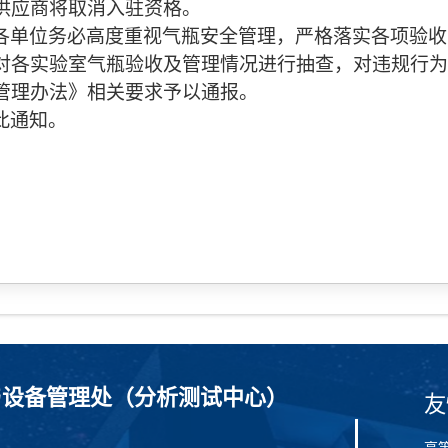
供应商将取消入驻资格。
各单位务必高度重视气瓶安全管理，严格落实各项验收
对各实验室气瓶验收及管理情况进行抽查，对违规行为
管理办法》相关要求予以通报。
此通知。
与设备管理处（分析测试中心）
友
高