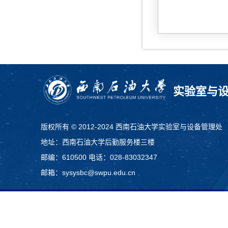
实验室与
版权所有 © 2012-2024 西南石油大学实验室与设备管理处
地址：西南石油大学后勤服务楼三楼
邮编：610500 电话：028-83032347
邮箱：sysysbc@swpu.edu.cn