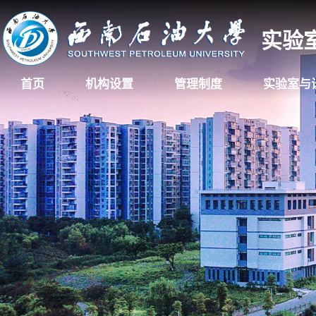
实验
首页
机构设置
管理制度
实验室与