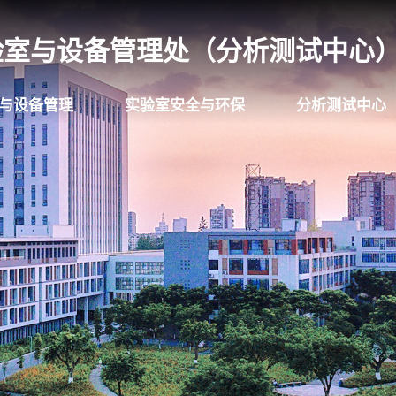
验室与设备管理处（分析测试中心
与设备管理
实验室安全与环保
分析测试中心