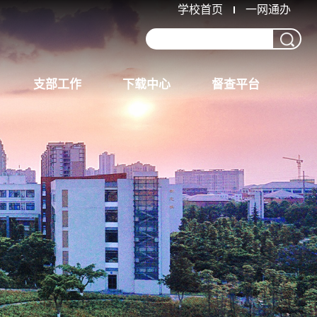
学校首页
一网通办
）
支部工作
下载中心
督查平台