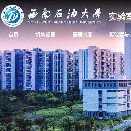
实验
首页
机构设置
管理制度
实验室与