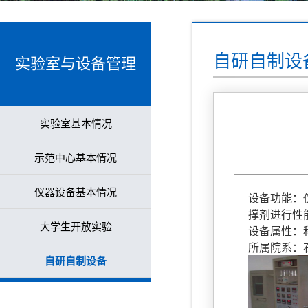
自研自制设
实验室与设备管理
实验室基本情况
示范中心基本情况
仪器设备基本情况
设备功能：
撑剂进行性
大学生开放实验
设备属性：
所属院系：
自研自制设备