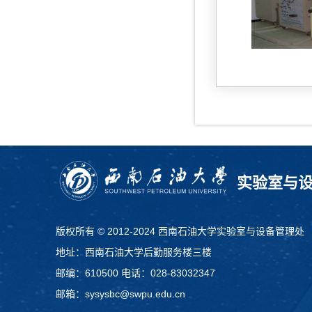
实验室与
版权所有 © 2012-2024 西南石油大学实验室与设备管理处
地址：西南石油大学后勤服务楼三楼
邮编：610500 电话：028-83032347
邮箱：sysysbc@swpu.edu.cn