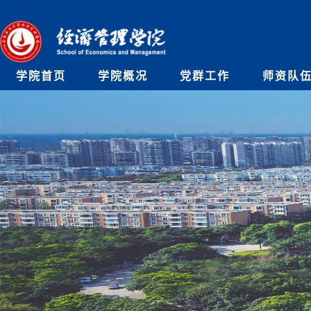
学院首页
学院概况
党群工作
师资队