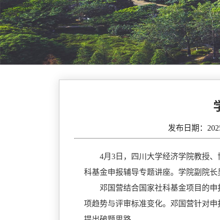
发布日期：20
4月3日，
四川大学经济学院教授、
科基金申报辅导专题讲座。学院副院长
邓国营结合国家社科基金项目的申
项趋势与评审标准变化。邓国营针对申
提出破题思路
。