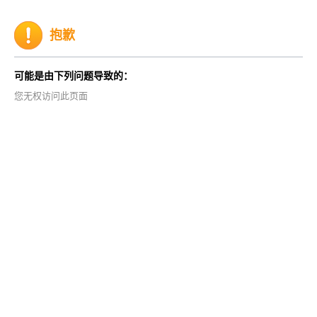
抱歉
可能是由下列问题导致的：
您无权访问此页面