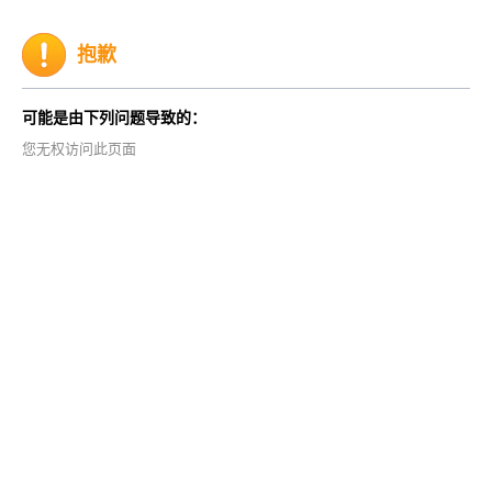
抱歉
可能是由下列问题导致的：
您无权访问此页面