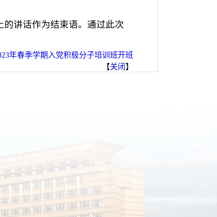
上的讲话作为结束语。通过此次
023年春季学期入党积极分子培训班开班
【
关闭
】