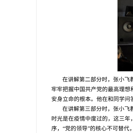
在讲解第二部分时，张小飞
牢牢把握中国共产党的最高理想
安身立命的根本。他在和同学问
在讲解第三部分时，张小飞
时光是在疫情中度过的，这三年
序，“党的领导”的核心不可替代