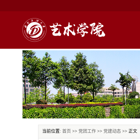
当前位置:
首页
>>
党团工作
>>
党建动态
>> 正文