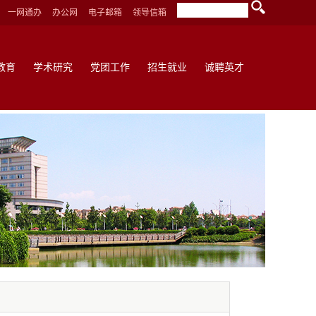
一网通办
办公网
电子邮箱
领导信箱
教育
学术研究
党团工作
招生就业
诚聘英才