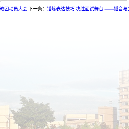
支教团动员大会
下一条：
锤炼表达技巧 决胜面试舞台 ——播音