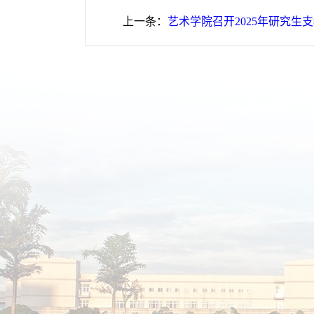
上一条：
艺术学院召开2025年研究生