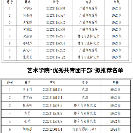
艺术学院“优秀共青团干部”拟
推荐名单