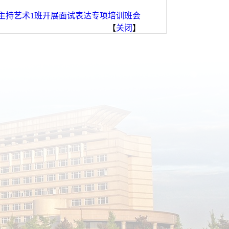
与主持艺术1班开展面试表达专项培训班会
【
关闭
】