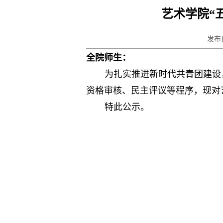
艺术学院“
发布
全院师生：
为扎实推进新时代共青团建设
资格审核、民主评议等程序，现对艺
特此公示。