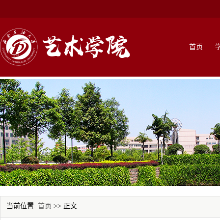
首页
当前位置:
首页
>> 正文