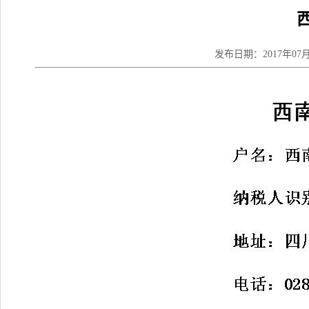
发布日期：2017年