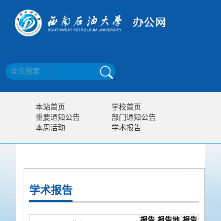
本站首页
学校首页
重要通知公告
部门通知公告
本周活动
学术报告
学术报告
报告
报告地
报告