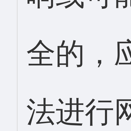
全的，
法进行