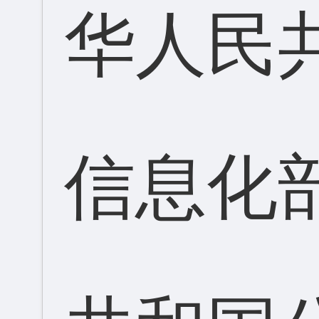
华人民
信息化