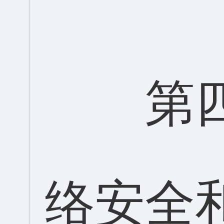
第
络安全