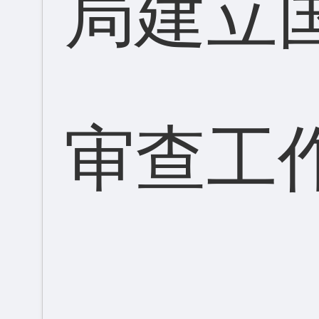
局建立
审查工