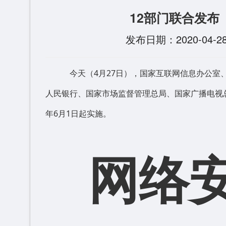
12部门联合发布
发布日期：2020-0
今天（4月27日），国家互联网信息办公室、
人民银行、国家市场监督管理总局、国家广播电视
年6月1日起实施。
网络