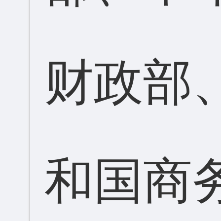
财政部
和国商