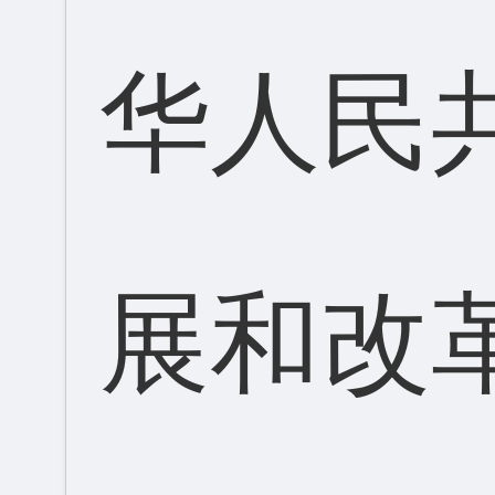
华人民
展和改