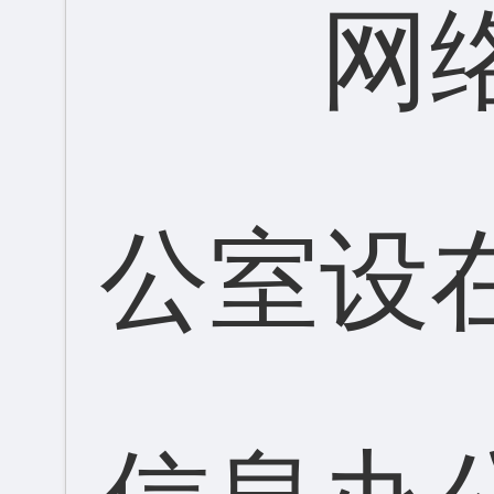
网
公室设