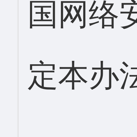
国网络
定本办