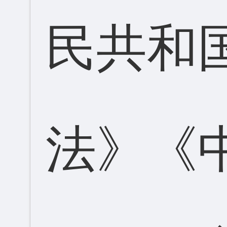
民共和
法》《