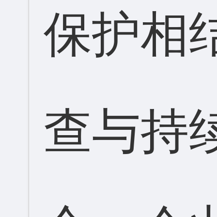
保护相
查与持