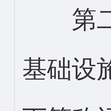
第
基础设