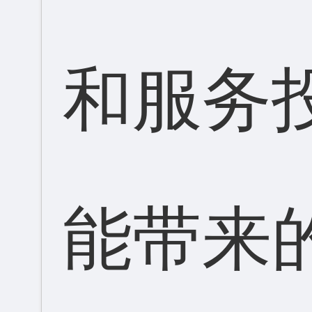
和服务
能带来