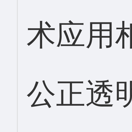
术应用
公正透