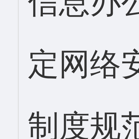
信息办
定网络
制度规