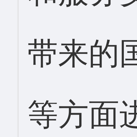
带来的
等方面