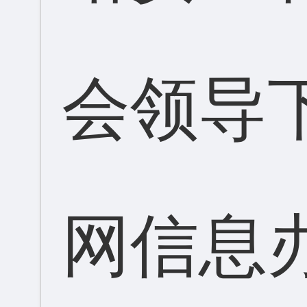
会领导
网信息