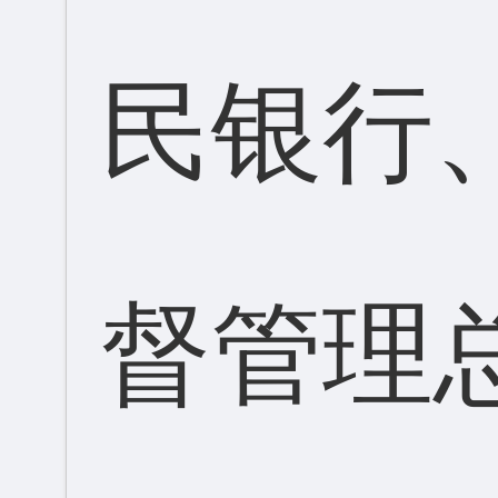
民银行
督管理