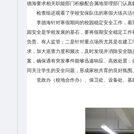
德海要求相关职能部门积极配合属地管理部门认真
检查组还观看了学校安保队伍的寒假大练兵活
李德海针对寒假期间的校园稳定安全工作，着
园安全是学校发展的基石，要将假期安全稳定工作
负责、有人监管；二是针对重点场所尤其是在建工
求，加大巡查力度和频次，及时发现并消除安全隐
案，确保遇有突发事件能够迅速响应、高效处置；
同关注学生的安全问题，形成家校共育的良好氛围
党政办（校地合作办）、保卫处、设备处、基