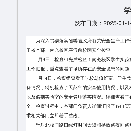
学
发布日期：2025-
为深入贯彻落实省委省政府有关安全生产工作
了校本部、南充校区寒假前校园安全检查。
1月9日，检查组先后检查了南充校区学生实
工作汇报，重点查看了场所存在的安全隐患等问题
1月14日，检查组查看了学校总值班室、学
备情况，特别检查了天然气的安全使用情况，以及
以及假期实验室的安全管理落实情况。详细查看了
全。检查过程中，各部门负责人详细汇报了各自管
求相关部门立即着手整改。
针对北校门路口绿灯时间太短和格致路夜间路