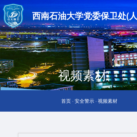
西南石油大学党委保卫处(人
视频素材
首页
·
安全警示
·
视频素材