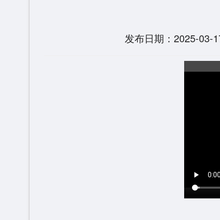
发布日期：2025-