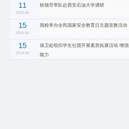
11
校领导带队赴西安石油大学调研
2023-04
15
我校举办全民国家安全教育日主题宣教活动
2019-04
15
保卫处组织学生社团开展素质拓展活动 增
2019-04
能力