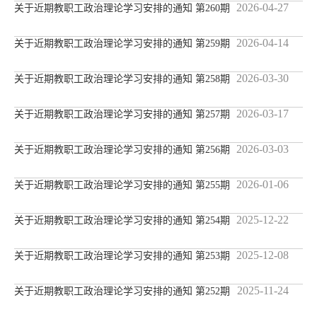
2026-04-27
关于近期教职工政治理论学习安排的通知 第260期
2026-04-14
关于近期教职工政治理论学习安排的通知 第259期
2026-03-30
关于近期教职工政治理论学习安排的通知 第258期
2026-03-17
关于近期教职工政治理论学习安排的通知 第257期
2026-03-03
关于近期教职工政治理论学习安排的通知 第256期
2026-01-06
关于近期教职工政治理论学习安排的通知 第255期
2025-12-22
关于近期教职工政治理论学习安排的通知 第254期
2025-12-08
关于近期教职工政治理论学习安排的通知 第253期
2025-11-24
关于近期教职工政治理论学习安排的通知 第252期