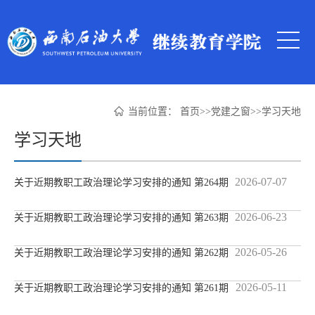
当前位置：
首页
>>
党建之窗
>>
学习天地
学习天地
2026-07-07
关于近期教职工政治理论学习安排的通知 第264期
2026-06-23
关于近期教职工政治理论学习安排的通知 第263期
2026-05-26
关于近期教职工政治理论学习安排的通知 第262期
2026-05-11
关于近期教职工政治理论学习安排的通知 第261期