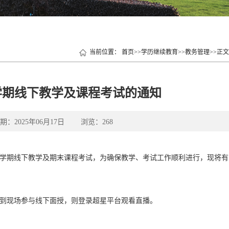
当前位置：
首页
>>
学历继续教育
>>
教务管理
>>
正文
学期线下教学及课程考试的通知
025年06月17日 浏览：
268
织秋季学期线下教学及期末课程考试，为确保教学、考试工作顺利进行，现将有
能到现场参与线下面授，则登录超星平台观看直播。