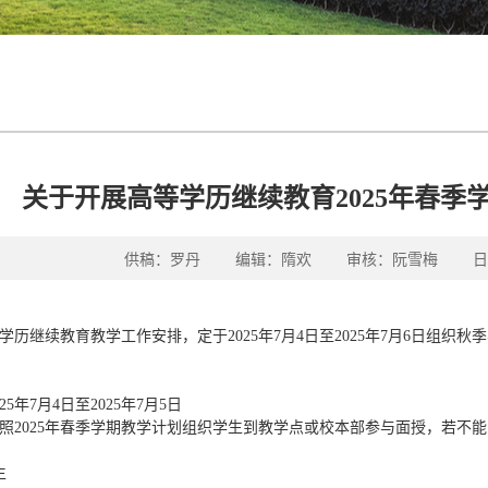
关于开展高等学历继续教育2025年春季
供稿：罗丹 编辑：隋欢 审核：阮雪梅 日期：2
学历继续教育教学工作安排，定于2025年7月4日至2025年7月6日组
5年7月4日至2025年7月5日
照2025年春季学期教学计划组织学生到教学点或校本部参与面授，若不
生