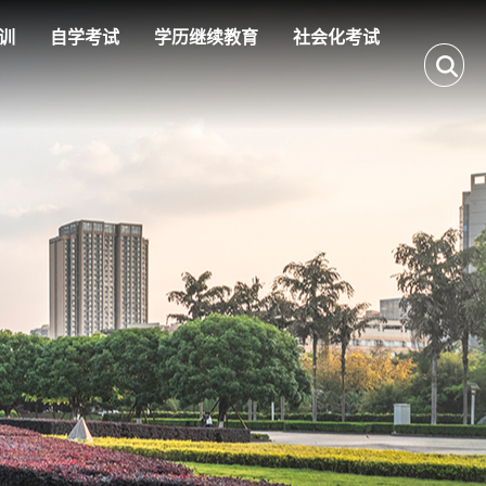
训
自学考试
学历继续教育
社会化考试