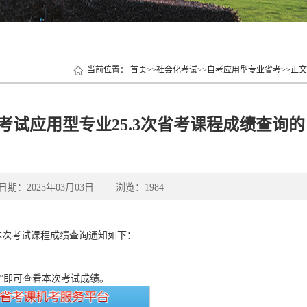
当前位置：
首页
>>
社会化考试
>>
自考应用型专业省考
>>
正文
试应用型专业25.3次省考课程成绩查询的
2025年03月03日 浏览：
1984
，本次考试课程成绩查询通知如下：
询”即可查看本次考试成绩。