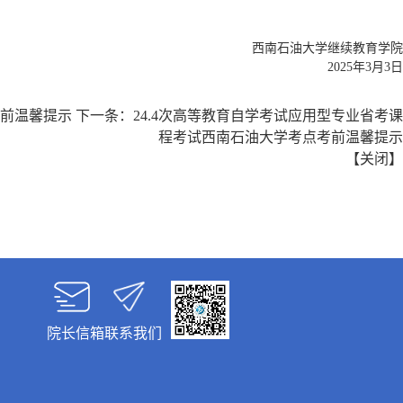
西南石油大学继续教育学院
2025年3月3日
考前温馨提示
下一条：
24.4次高等教育自学考试应用型专业省考课
程考试西南石油大学考点考前温馨提示
【
关闭
】
院长信箱
联系我们