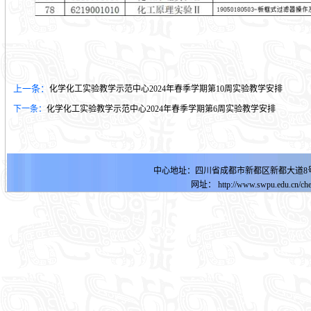
上一条：
化学化工实验教学示范中心2024年春季学期第10周实验教学安排
下一条：
化学化工实验教学示范中心2024年春季学期第6周实验教学安排
中心地址：四川省成都市新都区新都大道8号明德
网址：
http://www.swpu.edu.cn
/ch