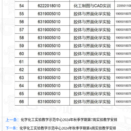
上一条：
化学化工实验教学示范中心2024年秋季学期第7周实验教学安排
下一条：
化学化工实验教学示范中心2024年秋季学期第4周实验教学安排