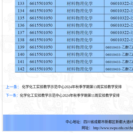
上一条：
化学化工实验教学示范中心2024年秋季学期第13周实验教学安排
下一条：
化学化工实验教学示范中心2024年秋季学期第11周实验教学安排
中心地址：四川省成都市新都区新都大道8号明德
网址：
http://www.swpu.edu.cn
/ch