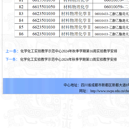
上一条：
化学化工实验教学示范中心2024年秋季学期第16周实验教学安排
下一条：
化学化工实验教学示范中心2024年秋季学期第13周实验教学安排
中心地址：四川省成都市新都区新都大道8号明德
网址：
http://www.swpu.edu.cn
/ch