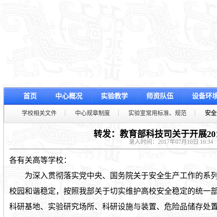
首页
中心概况
实验教学
师资队伍
设备环
学校相关文件
中心规章制度
实验室常用标准、规范
安全
转发：教育部科技司关于开展20
录入时间：2017年07月10日 16:34
各有关高等学校：
为深入贯彻落实党中央、国务院关于安全生产工作的系列
校园和谐稳定，按照我部关于切实维护高校安全稳定的统一
科研基地、实验研究场所、科研设施与装置、危险品储存处