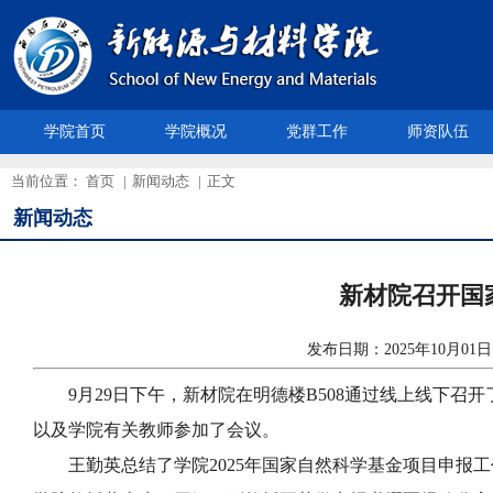
学院首页
学院概况
党群工作
师资队伍
当前位置：
首页
|
新闻动态
|
正文
新闻动态
新材院召开国
发布日期：2025年10月
9月29日下午，新材院在明德楼B508通过线上线下
以及学院有关教师参加了会议。
王勤英总结了学院2025年国家自然科学基金项目申报