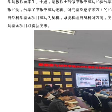
学院教授黄本生、于姗，副教授王芳做申报书撰写经验分享
报经历，分享了申报书撰写逻辑、研究基础总结等方面的经
自然科学基金项目撰写为契机，系统梳理自身科研方向，突
院基金项目取得新突破。