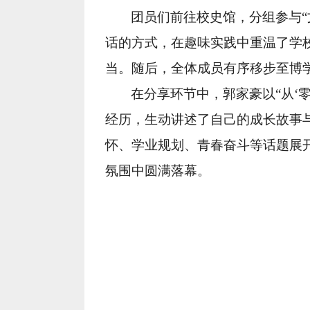
团员们前往校史馆，分组参与“
话的方式，在趣味实践中重温了学
当。随后，全体成员有序移步至博
在分享环节中，郭家豪以“从‘
经历，生动讲述了自己的成长故事
怀、学业规划、青春奋斗等话题展
氛围中圆满落幕。