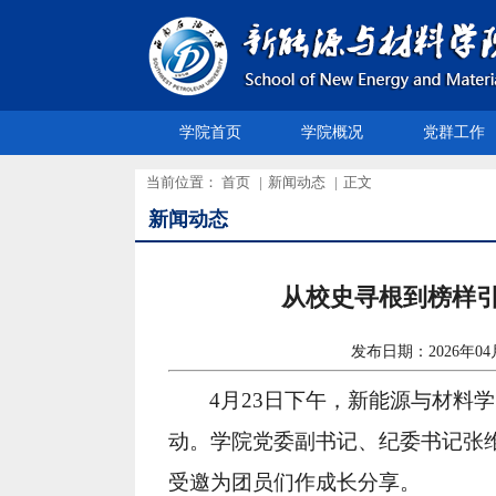
学院首页
学院概况
党群工作
当前位置：
首页
|
新闻动态
|
正文
新闻动态
从校史寻根到榜样引
发布日期：2026年
4月23日下午，新能源与材料
动。学院党委副书记、纪委书记张
受邀为团员们作成长分享。