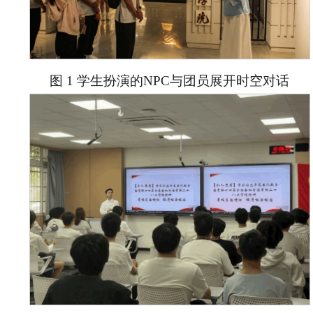
图 1 学生扮演的NPC与团员展开时空对话