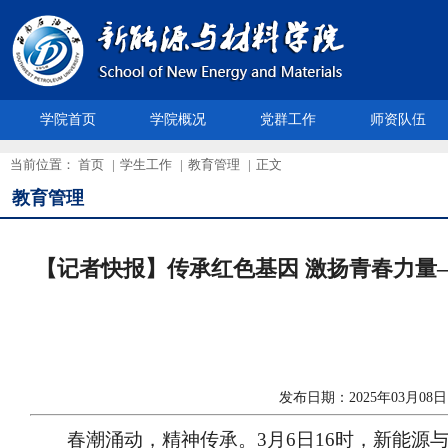
学院首页
学院概况
党群工作
师资队伍
当前位置：
首页
|
学生工作
|
教育管理
|
正文
教育管理
【记者快报】传承红色基因 激扬青春力量
发布日期：2025年03月
春潮涌动，精神传承。3月6日16时，新能源