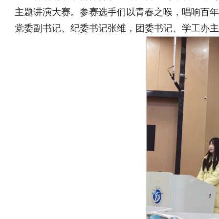
主题讲演大赛。参赛选手们以青春之喉，唱响百年
党委副书记、纪委书记张维，团委书记、学工办主