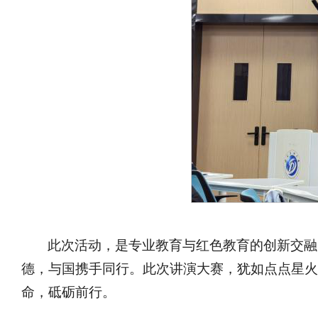
此次活动，是专业教育与红色教育的创新交融
德，与国携手同行。此次讲演大赛，犹如点点星火
命，砥砺前行。