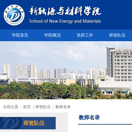
学院首页
学院概况
党群工作
师资队伍
当前位置：
首页
|
师资队伍
|
教师名录
教师名录
师资队伍