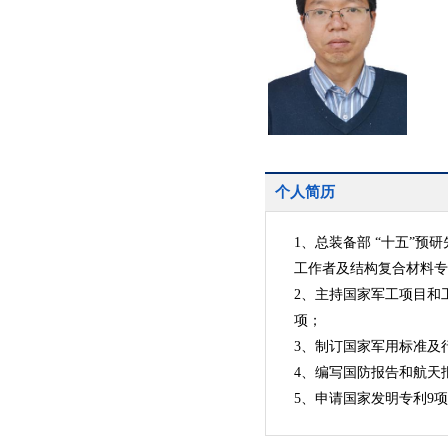
个人简历
1、总装备部 “十五”
工作者及结构复合材料专
2、主持国家军工项目和
项；
3、制订国家军用标准及
4、编写国防报告和航天
5、申请国家发明专利9项