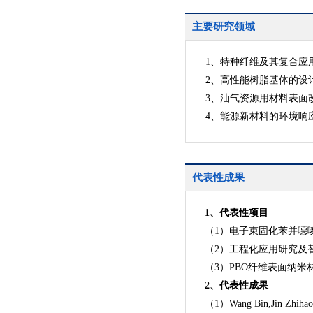
主要研究领域
1、特种纤维及其复合应
2、高性能树脂基体的设
3、油气资源用材料表面
4、能源新材料的环境响
代表性成果
1、代表性项目
（1）电子束固化苯并噁
（2）工程化应用研究及
（3）PBO纤维表面纳
2、代表性成果
（1）Wang Bin,Jin Zhihao,Qi