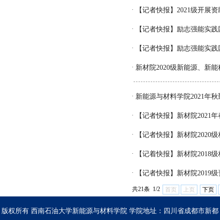
·
【记者快报】2021级开展
·
【记者快报】励志强能实践
·
【记者快报】励志强能实践
·
新材院2020级新能源、新
·
新能源与材料学院2021年
·
【记者快报】新材院2021
·
【记者快报】新材院2020
·
【记着快报】新材院2018
·
【记者快报】新材院2019
共21条 1/2
首页
上页
下页
版权所有 西南石油大学新能源与材料学院 学院地址：四川省成都市新都