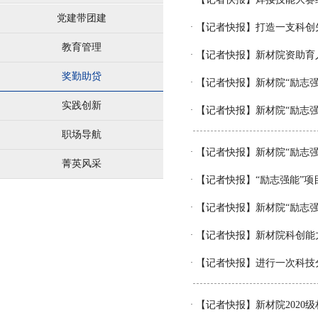
党建带团建
·
【记者快报】打造一支科创
教育管理
·
【记者快报】新材院资助育
奖勤助贷
·
【记者快报】新材院“励志强
实践创新
·
【记者快报】新材院“励志强能
职场导航
·
【记者快报】新材院“励志
菁英风采
·
【记者快报】“励志强能”
·
【记者快报】新材院“励志强
·
【记者快报】新材院科创能
·
【记者快报】进行一次科技
·
【记者快报】新材院2020