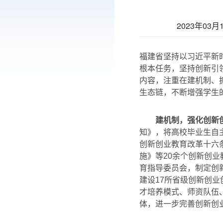
2023年03
福建省坚持以习近平新
根本任务，坚持创新引
内容，注重在建机制、
生态链，不断增强学生
建机制，强化创新
知》，将高校毕业生自
创新创业教育改革十六
施》等20余个创新创
育指导委员会，制定创
建设17所省级创新创
才培养模式、师资队伍
体，进一步完善创新创