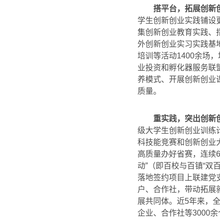
搭平台，拓展创新
学生创新创业实践铺设
集创新创业教育实践、
外创新创业实习实践基地
培训等活动1400余场
业投资和孵化器服务联
养模式、开展创新创业
质量。
重实践，突出创新
级大学生创新创业训练计
科技能竞赛和创新创业大
高质量办好省赛，连续
动”（即百校与百镇“双百
落地签约项目上联建党
户、合作社，带动拓展
展共同体。近5年来，全
企业、合作社等3000余