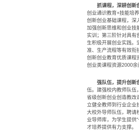
抓课程，深耕创新
创业通识教育+技能培
创新创业基础课程，深
加强创新思维和创业技
实训；第三阶针对具有创
生积极开展创业实践。
准、生产流程等有效衔
创新创业教育优质课程
创业类课程资源2000
强队伍，提升创新
伍。建强校内教师队伍
省级创新创业创造教改
立健全教师到行业企业
大校外导师队伍，聘请
业导师库，为学生提供
才培养提供有力支撑。