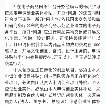
3.在电子商务网络平台开办经确认的“网店”可
按规定申请创业实体补贴，开办“网店”的还应同时
符合以下条件：所开“网店”应依托国家商务部和四
川省商务厅公布的电子商务示范企业设立的电子商
务平台；所开“网店”应进行商品实物交易或开展文
化创意、咨询、设计服务，正常持续经营半年以
上，且申请补贴前半年内商品实物成功交易在1000
笔以上，开展文化创意、咨询、设计服务的，申请
补贴前半年内销售额度在2万元以上，且无违法违规
交易行为。
个人领办且正在孵化的创业项目，必须由本人
申请创业项目补贴；创业团队领办且正在孵化的创
业项目，必须由团队责人申请创业项目补贴。个人
登记创业实体，必须由本人申请创业实体补贴；采
用股东制及合伙人制方式登记的创业实体，必须由
领办人(法人、董事长、总经理）申请创业实体补