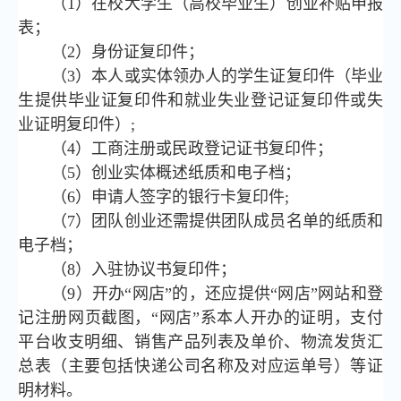
（1）在校大学生（高校毕业生）创业补贴申报
表；
（2）身份证复印件；
（3）本人或实体领办人的学生证复印件（毕业
生提供毕业证复印件和就业失业登记证复印件或失
业证明复印件）;
（4）工商注册或民政登记证书复印件；
（5）创业实体概述纸质和电子档；
（6）申请人签字的银行卡复印件;
（7）团队创业还需提供团队成员名单的纸质和
电子档；
（8）入驻协议书复印件；
（9）开办“网店”的，还应提供“网店”网站和登
记注册网页截图，“网店”系本人开办的证明，支付
平台收支明细、销售产品列表及单价、物流发货汇
总表（主要包括快递公司名称及对应运单号）等证
明材料。