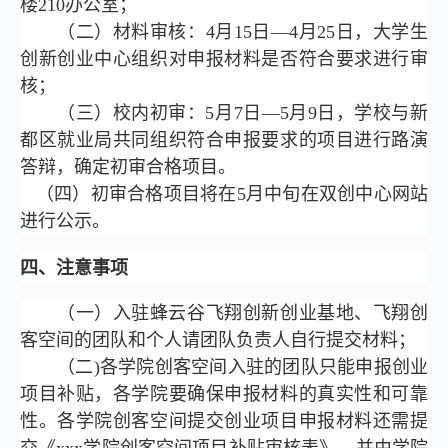
楼210办公室；
（二）材料审核：4月15日—4月25日，大学生
创新创业中心组织对申报材料是否符合要求进行审
核；
（三）校内初审：5月7日—5月9日，学校与新
都区就业局共同组织符合申报要求的项目进行路演
答辩，确定初审合格项目。
（四）初审合格项目将在5月中旬在双创中心网站
进行公示。
四、注意事项
（一）入驻蜂云谷飞翔创新创业基地、飞翔创
客空间的团队和个人请团队负责人自行提交材料；
（二)各学院创客空间入驻的团队只能申报创业
项目补贴，各学院要确保申报材料的真实性和可靠
性。各学院创客空间提交创业项目申报材料还需提