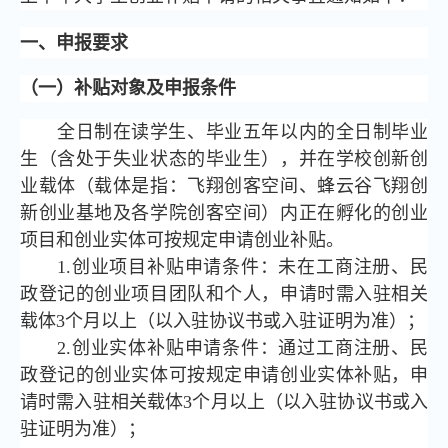
一、申报要求
（一）补贴对象及申报条件
全日制在读学生、毕业五年以内的全日制毕业
生（含处于失业状态的毕业生），并在学校创新创
业载体（载体是指：飞翔创客空间、蜂云谷飞翔创
新创业基地及各学院创客空间）内正在孵化的创业
项目和创业实体可按规定申请创业补贴。
1.创业项目补贴申请条件：未在工商注册、民
政登记的创业项目团队和个人，申请时需入驻相关
载体3个月以上（以入驻协议书或入驻证明为准）；
2.创业实体补贴申请条件：通过工商注册、民
政登记的创业实体可按规定申请创业实体补贴，申
请时需入驻相关载体3个月以上（以入驻协议书或入
驻证明为准）；