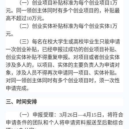
（一）创业项目补贴标准为每个创业项目1万
元。同一领创主体同时有多个创业项目的，补贴最
高不超过10万元。
（二）创业实体补贴标准为每个创业实体1万
元。
（三）每名在校大学生或高校毕业生只能申请
一次创业补贴，已经申报过成功的创业项目补贴、
创业实体补贴不得重复申报。对项目或者创业实体
涉及多人的，以项目、实体的主要负责人为申请对
象，涉及人员不得再次申请同一项目、实体补贴。
对同一领创主体同时有多个创业项目时，须一次性
申请完成。
三、时间安排
（一）申报受理：3月26日—4月15日，将符合
申请条件的团队和个人将申请资料报送至后勤综合