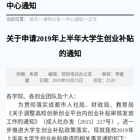
中心通知
当前位置：
首页
>>
通知公告
>>
中心通知
>>
正文
关于申请2019年上半年大学生创业补贴
的通知
供稿：朱原 编辑：项目培训办公室 审核：李媛
媛 日期：2019年03月25日 浏览：
2520
各学院、各创业团队及个人：
为贯彻落实成都市人社局、财政局、教育局
《关于调整高校创新创业平台内创业补贴审核发放
工作的通知》（成人社办发〔2015〕217号），进一
步推进大学生创业补贴政策落实，现就我校2019年
上半年大学生创业补贴申请的相关事宜通知如下：