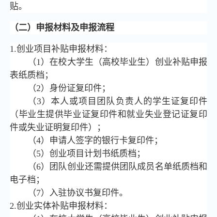
贴。
（二）申报材料及申报流程
1.创业项目补贴申报材料：
（1）在校大学生（高校毕业生）创业补贴申报
表纸质档；
（2）身份证复印件；
（3）本人或项目团队负责人的学生证复印件
（毕业生提供毕业证复印件和就业失业登记证复印
件或失业证明复印件）；
（4）申请人签字的银行卡复印件；
（5）创业项目计划书纸质档；
（6）团队创业还需提供团队成员名单纸质档和
电子档；
（7）入驻协议书复印件。
2.创业实体补贴申报材料：