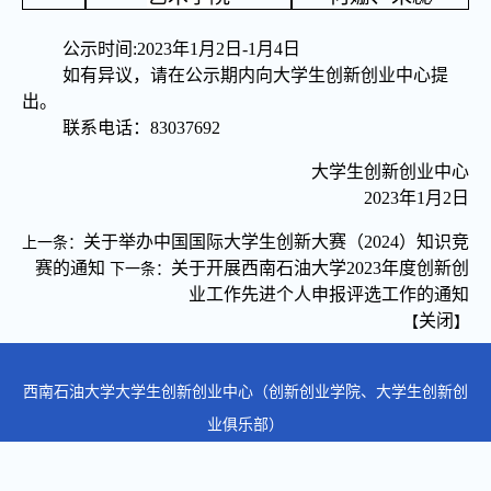
公示时间:2023年1月
2
日-1月
4日
如有异议，请在公示期内向大学生创新创业中心提
出。
联系电话：83037692
大学生创新创业中心
2023年1月2日
关于举办中国国际大学生创新大赛（2024）知识竞
上一条：
赛的通知
关于开展西南石油大学2023年度创新创
下一条：
业工作先进个人申报评选工作的通知
关闭
【
】
西南石油大学大学生创新创业中心（创新创业学院、大学生创新创
业俱乐部）
电话：（028）83033593
地址：四川省成都市新都区新都大道8号西南石油大学