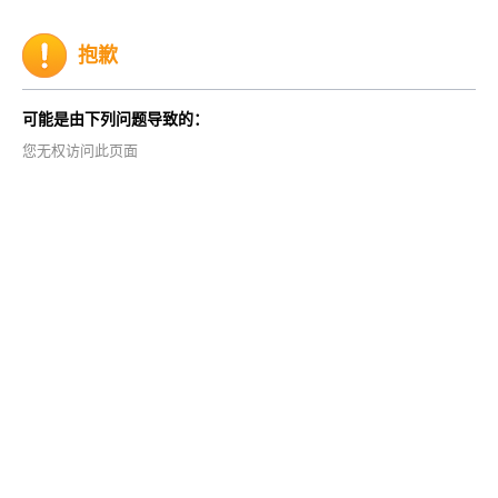
抱歉
可能是由下列问题导致的：
您无权访问此页面