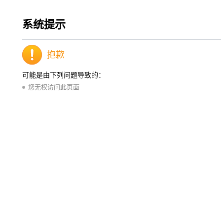
系统提示
抱歉
可能是由下列问题导致的：
您无权访问此页面