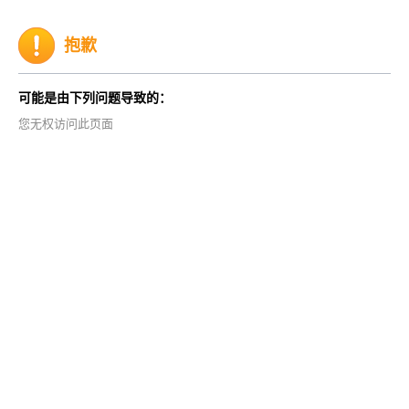
抱歉
可能是由下列问题导致的：
您无权访问此页面