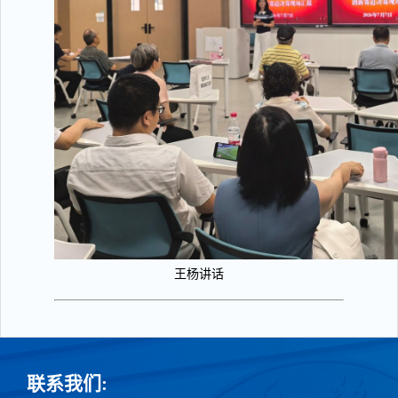
王杨讲话
联系我们: