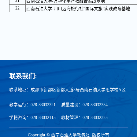
21
西南石油大学-万华化学产教融合实践基地
22
西南石油大学-四川远海旅行社“国际文旅”实践教育基地
联系我们:
联系地址：成都市新都区新都大道8号西南石油大学思学楼A区
教学运行：028-83032321
质量建设：028-83032334
学籍咨询：028-83032113
教材管理：028-83032325
Copyright © 西南石油大学教务处. 版权所有