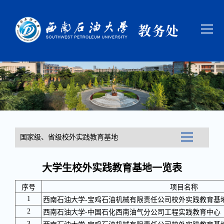
国家级、省级校外实践教育基地
大学生校外实践教育基地一览表
序号
项目名称
1
西南石油大学-宝鸡石油机械有限责任公司校外实践教育基
2
西南石油大学-中国石化西南油气分公司工程实践教育中心
3