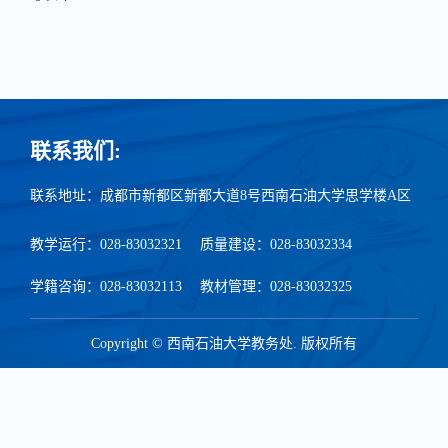
联系我们:
联系地址：成都市新都区新都大道8号西南石油大学思学楼A区
教学运行：028-83032321
质量建设：028-83032334
学籍咨询：028-83032113
教材管理：028-83032325
Copyright © 西南石油大学教务处. 版权所有