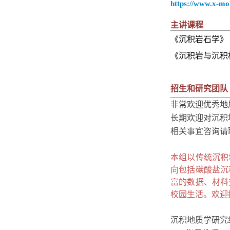
https://www.x-mol
主讲课程
《沉积岩石学》
《沉积岩与沉积
招生和研究团队
非常欢迎优秀地
长期欢迎对沉积
相关事宜咨询请
本组以传统沉积
向包括碳酸盐沉
富的数据、材料
校园生活。欢迎
沉积地质学研究