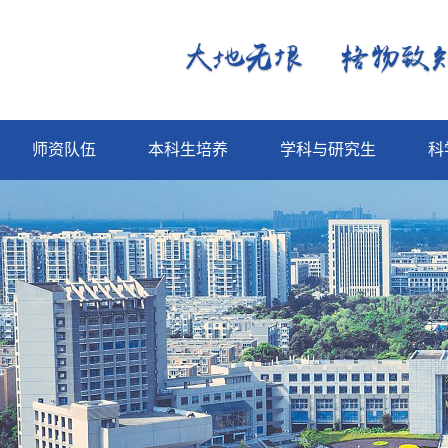
师资队伍
本科生培养
学科与研究生
科