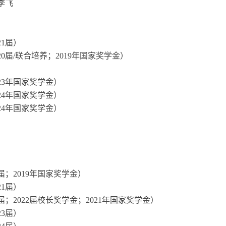
李飞
21届）
20届/联合培养；2019年国家奖学金）
23年国家奖学金）
024年国家奖学金）
24年国家奖学金）
0届；2019年国家奖学金）
21届）
2届；2022届校长奖学金；2021年国家奖学金）
23届）