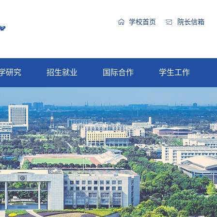
学校首页
院长信箱
学研究
招生就业
国际合作
学生工作