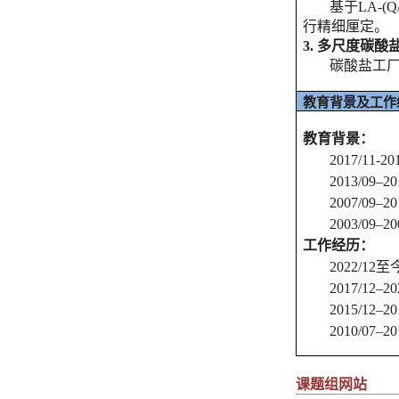
基于LA-
行精细厘定。
3.
多尺度碳酸
碳酸盐工
教育背景及工作
教育背景：
2017/1
2013/
2007/
2003/0
工作经历
：
2022/
2017/1
2015/1
2010/0
课题组网站