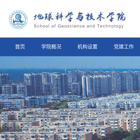
首页
学院概况
机构设置
党建工作