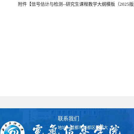
附件【
信号估计与检测--研究生课程教学大纲模板（2025版）
联系我们
地址：成都市新都区新都大