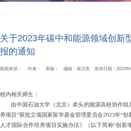
关于2023年碳中和能源领域创
报的通知
新闻来源： 作者： 审核： 编辑：崔汉杰 发布日期：2023年0
校内相关师生：
由中国石油大学（北京）牵头的能源高校协作组
养项目”获批立项国家留学基金管理委员会
2023
年“创
人才国际合作培养项目实施办法》（以下简称“创新项