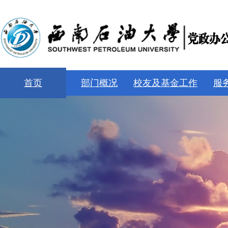
首页
部门概况
校友及基金工作
服