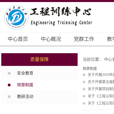
中心首页
中心概况
党群工作
教
质量保障
当前位置：
中心
规章制度
安全教育
关于开展202
关于开展第五届
规章制度
关于开展项目制
关于《工程认知
教研活动
关于《工程认知