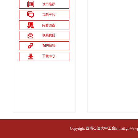
Copyright 西南石油大学工会E-mail:gh@swpu