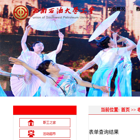
工会概况
当前位置:
首页
>>
表单查询结果