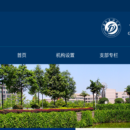
首页
机构设置
支部专栏