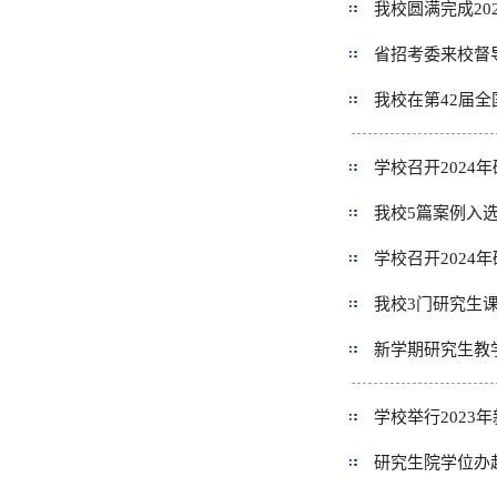
我校圆满完成2
省招考委来校督
我校在第42届
学校召开202
我校5篇案例入选
学校召开2024
我校3门研究生
新学期研究生教
学校举行2023
研究生院学位办