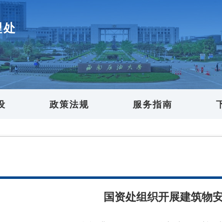
理处
设
政策法规
服务指南
国资处组织开展建筑物