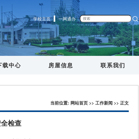
学校主页
一网通办
下载中心
房屋信息
联系我们
当前位置:
网站首页
>>
工作新闻
>> 正文
安全检查