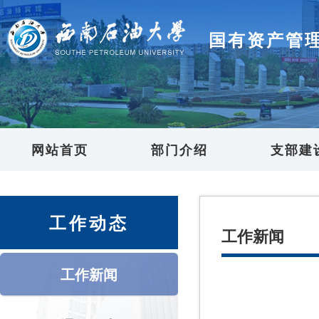
国有资产管
网站首页
部门介绍
支部建
工作动态
工作新闻
工作新闻