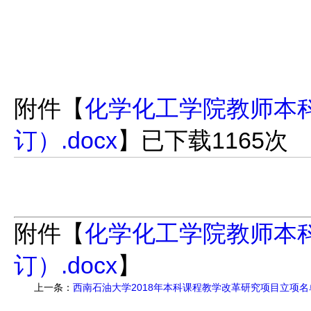
附件【
化学化工学院教师本科
订）.docx
】已下载
1165
次
附件【
化学化工学院教师本科
订）.docx
】
上一条：
西南石油大学2018年本科课程教学改革研究项目立项名