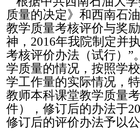
根据
中共西南石油大学
质量的决定》和西南石
教学质量考核评价与奖励办
神，201
6
年我院制定并执
考核评价办法（试行）”
学质量的情况，按照学
学工作量的实际情况
，
教师本科课堂教学质量考
件），修订后的办法于20
修订后的评价办法予以