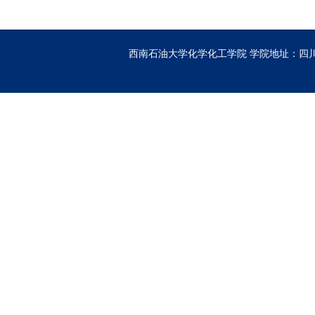
西南石油大学化学化工学院
学院地址：四川省