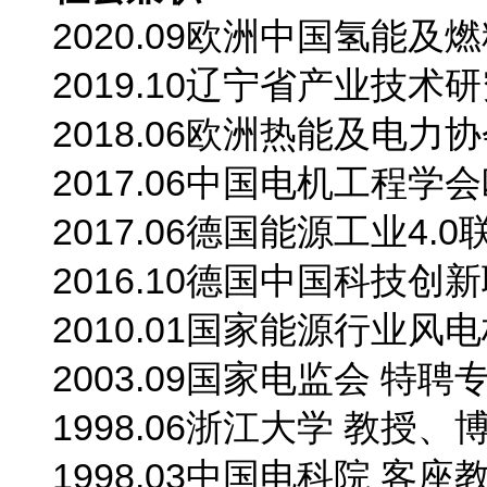
2020.09欧洲中国氢能及
2019.10辽宁省产业技术
2018.06欧洲热能及电
2017.06中国电机工程学
2017.06德国能源工业4.0
2016.10德国中国科技
2010.01国家能源行业
2003.09国家电监会 特聘
1998.06浙江大学 教授
1998.03中国电科院 客座