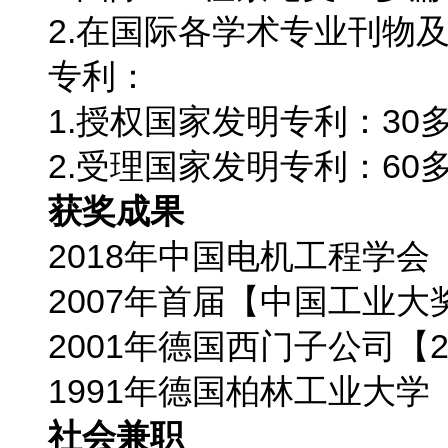
2.在国际各学术专业刊物及
专利：
1.授权国家发明专利：30
2.受理国家发明专利：60
获奖成果
2018年中国电机工程学会
2007年首届【中国工业大
2001年德国西门子公司【
1991年德国柏林工业大
社会兼职