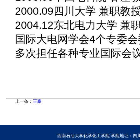
2000.09四川大学 兼职教
2004.12东北电力大学 兼
国际大电网学会4个专委会
多次担任各种专业国际会
上一条：
王豪
西南石油大学化学化工学院
学院地址：四川省