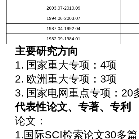
2003.07-2010.09
1994.06-2003.07
1987.04-1992.04
1982.09-1984.01
主要研究方向
1. 国家重大专项：4项
2. 欧洲重大专项：3项
3. 国家电网重点专项：20
代表性论文、专著、专利
论文：
1.国际SCI检索论文30多篇