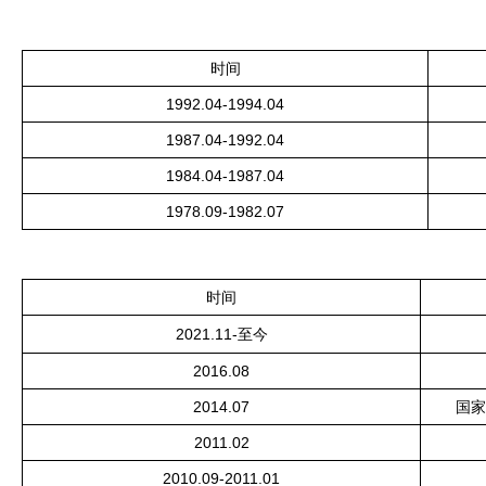
时间
1992.04-1994.04
1987.04-1992.04
1984.04-1987.04
1978.09-1982.07
时间
2021.11-至今
2016.08
2014.07
国家
2011.02
2010.09-2011.01