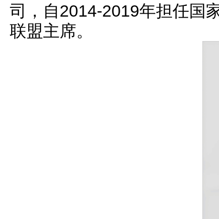
司，自2014-2019年担
联盟主席。