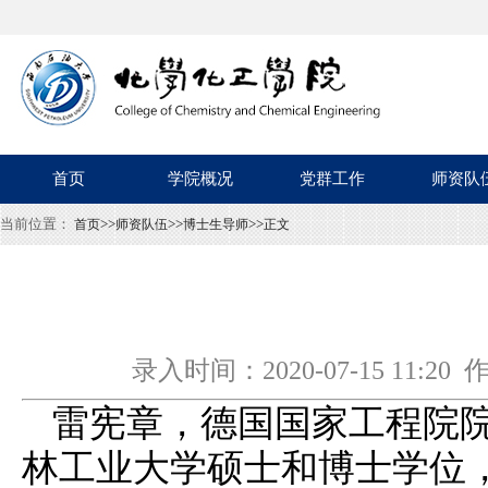
首页
学院概况
党群工作
师资队
当前位置：
>>
>>
>>
首页
师资队伍
博士生导师
正文
录入时间：2020-07-15 1
雷宪章，德国国家工程院院
林工业大学硕士和博士学位