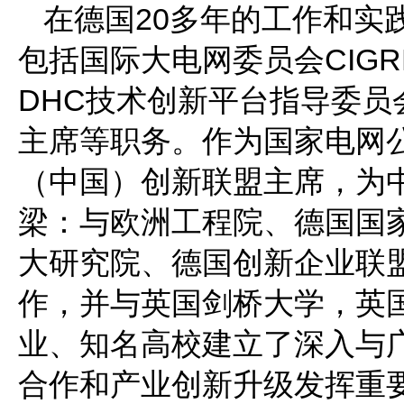
在德国20多年的工作和实
包括国际大电网委员会CIG
DHC技术创新平台指导委员会
主席等职务。作为国家电网
（中国）创新联盟主席，为
梁：与欧洲工程院、德国国
大研究院、德国创新企业联
作，并与英国剑桥大学，英
业、知名高校建立了深入与
合作和产业创新升级发挥重