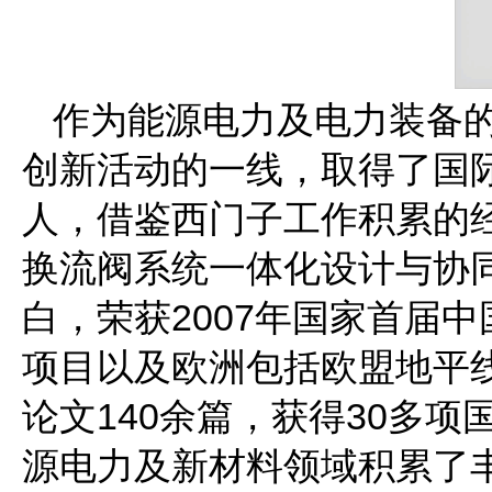
作为能源电力及电力装备
创新活动的一线，取得了国
人，借鉴西门子工作积累的
换流阀系统一体化设计与协
白，荣获2007年国家首届
项目以及欧洲包括欧盟地平线
论文140余篇，获得30多
源电力及新材料领域积累了