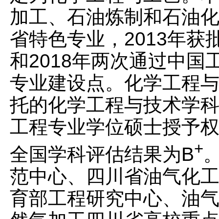
加工、石油炼制和石油化
省特色专业，2013年获
和2018年两次通过中国
专业建设点。化学工程
托的化学工程与技术学科
工程专业学位硕士授予权
+
全国学科评估结果为B
范中心、四川省油气化
育部工程研究中心、油