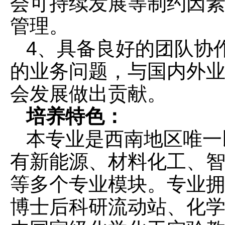
会可持续发展等制约因
管理。
4、具备良好的团队协
的业务问题，与国内外
会发展做出贡献。
培养特色：
本专业是西南地区唯一
有新能源、材料化工、
等多个专业模块。专业
博士后科研流动站、化