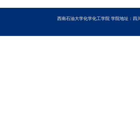
西南石油大学化学化工学院
学院地址：四川省