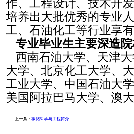
作、工程设计、技术开
培养出大批优秀的专业
工、石油化工等行业享
专业毕业生主要深造院
西南石油大学、天津大
大学、北京化工大学、
工业大学、中国石油大
美国阿拉巴马大学、澳
上一条：
碳储科学与工程简介