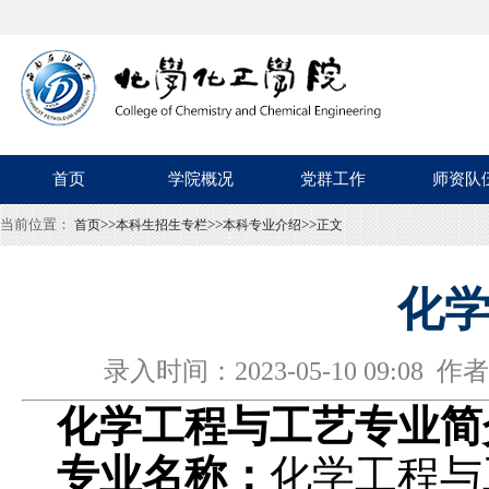
首页
学院概况
党群工作
师资队
当前位置：
>>
>>
>>
首页
本科生招生专栏
本科专业介绍
正文
化
录入时间：2023-05-10 09:
化学工程与工艺专业简
专业名称：
化学工程与