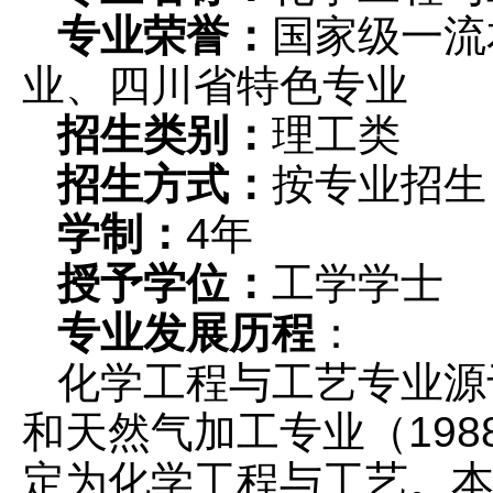
专业荣誉：
国家级一流
业、四川省特色专业
招生类别：
理工类
招生方式：
按专业招生
学制：
4年
授予学位：
工学学士
专业发展历程
：
化学工程与工艺专业源于
和天然气加工专业（198
定为化学工程与工艺。