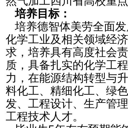
然气加工四川省高校重
培养目标：
培养德智体美劳全面发
化学工业及相关领域经
求，培养具有高度社会
质，具备扎实的化学工
力，在能源结构转型与
料化工、精细化工、绿
发、工程设计、生产管
工程技术人才。