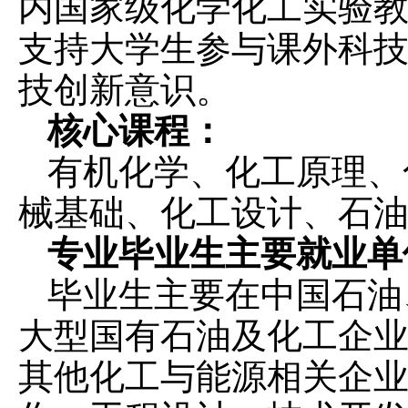
内国家级化学化工实验
支持大学生参与课外科
技创新意识。
核心课程：
有机化学、化工原理、
械基础、化工设计、石
专业毕业生主要就业单
毕业生主要在中国石油
大型国有石油及化工企业
其他化工与能源相关企